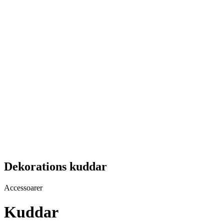
Dekorations kuddar
Accessoarer
Kuddar