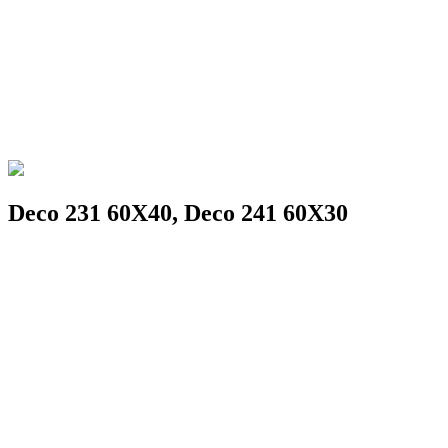
Deco 231 60X40, Deco 241 60X30